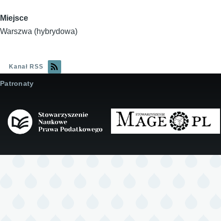
Miejsce
Warszwa (hybrydowa)
Kanał RSS
Patronaty