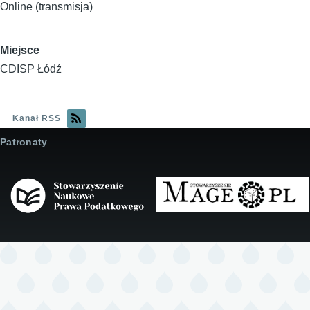
Online (transmisja)
Miejsce
CDISP Łódź
Kanał RSS
Patronaty