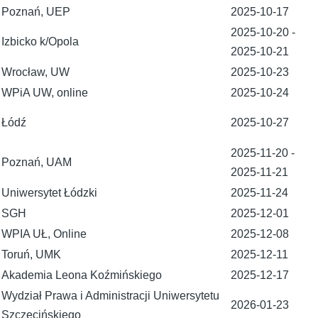
Poznań, UEP
2025-10-17
2025-10-20
-
Izbicko k/Opola
2025-10-21
Wrocław, UW
2025-10-23
WPiA UW, online
2025-10-24
Łódź
2025-10-27
2025-11-20
-
Poznań, UAM
2025-11-21
Uniwersytet Łódzki
2025-11-24
SGH
2025-12-01
WPIA UŁ, Online
2025-12-08
Toruń, UMK
2025-12-11
Akademia Leona Koźmińskiego
2025-12-17
Wydział Prawa i Administracji Uniwersytetu
2026-01-23
Szczecińskiego