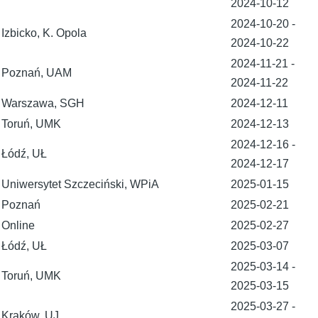
2024-10-12
2024-10-20
-
Izbicko, K. Opola
2024-10-22
2024-11-21
-
Poznań, UAM
2024-11-22
Warszawa, SGH
2024-12-11
Toruń, UMK
2024-12-13
2024-12-16
-
Łódź, UŁ
2024-12-17
Uniwersytet Szczeciński, WPiA
2025-01-15
Poznań
2025-02-21
Online
2025-02-27
Łódź, UŁ
2025-03-07
2025-03-14
-
Toruń, UMK
2025-03-15
2025-03-27
-
Kraków, UJ