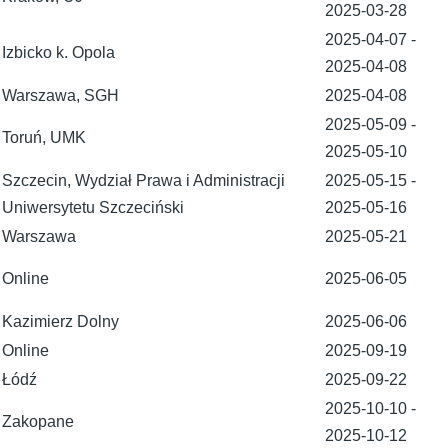
2025-03-28
2025-04-07
-
Izbicko k. Opola
2025-04-08
Warszawa, SGH
2025-04-08
2025-05-09
-
Toruń, UMK
2025-05-10
Szczecin, Wydział Prawa i Administracji
2025-05-15
-
Uniwersytetu Szczeciński
2025-05-16
Warszawa
2025-05-21
Online
2025-06-05
Kazimierz Dolny
2025-06-06
Online
2025-09-19
Łódź
2025-09-22
2025-10-10
-
Zakopane
2025-10-12