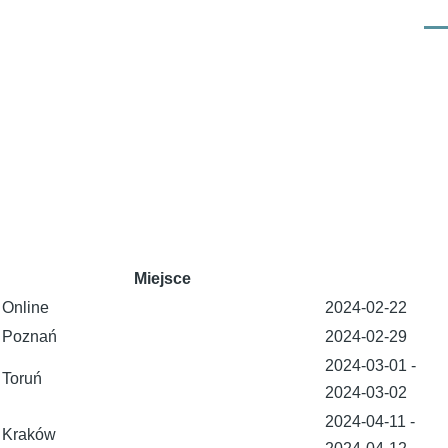
Men
Miejsce
Online
2024-02-22
Poznań
2024-02-29
2024-03-01
-
Toruń
2024-03-02
2024-04-11
-
Kraków