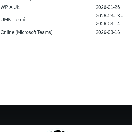
WPiA UŁ
2026-01-26
2026-03-13
-
UMK, Toruń
2026-03-14
Online (Microsoft Teams)
2026-03-16